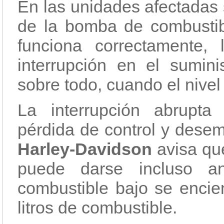
En las unidades afectadas
de la bomba de combustibl
funciona correctamente
interrupción en el sumini
sobre todo, cuando el nivel
La interrupción abrupt
pérdida de control y desem
Harley-Davidson
avisa que
puede darse incluso a
combustible bajo se encie
litros de combustible.