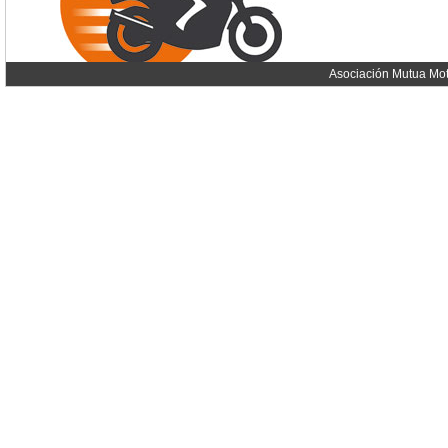
Asociación Mutua Mot