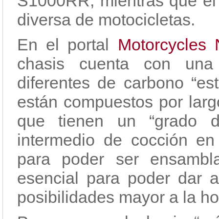
S1000RR, mientras que el 
diversa de motocicletas.
En el portal
Motorcycles
chasis cuenta con una 
diferentes de carbono “est
están compuestos por largo
que tienen un “grado de
intermedio de cocción en 
para poder ser ensambla
esencial para poder dar 
posibilidades mayor a la ho