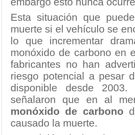
embargo esto nunca ocurre
Esta situación que puede
muerte si el vehículo se e
lo que incrementar dram
monóxido de carbono en el
fabricantes no han adver
riesgo potencial a pesar d
disponible desde 2003.
señalaron que en al me
monóxido de carbono
de
causado la muerte.