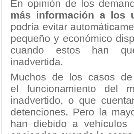
En opinión de los demand
más información a los 
podría evitar automáticame
pequeño y económico dispo
cuando estos han qu
inadvertida.
Muchos de los casos de
el funcionamiento del 
inadvertido, o que cuenta
detenciones. Pero la may
han diebido a vehículos 