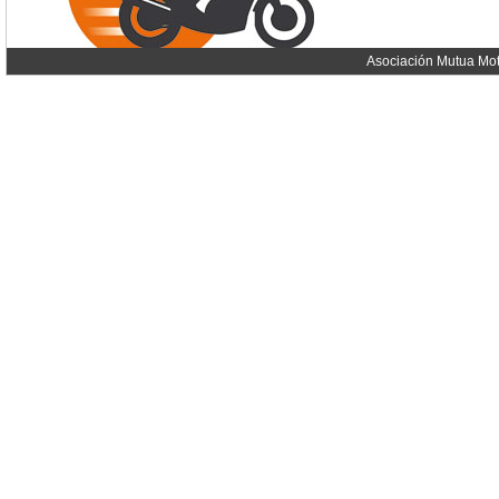
Asociación Mutua Mot