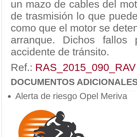
un mazo de cables del moto
de trasmisión lo que puede
como que el motor se dete
arranque. Dichos fallos
accidente de tránsito.
Ref.:
RAS_2015_090_RAV
DOCUMENTOS ADICIONALE
Alerta de riesgo Opel Meriva