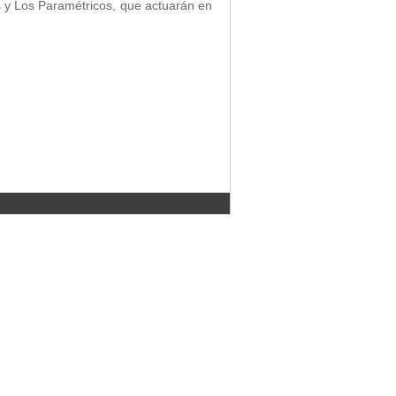
y Los Paramétricos, que actuarán en