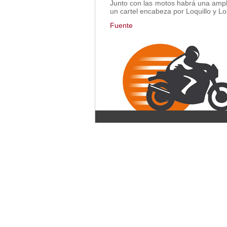
Junto con las motos habrá una amp
un cartel encabeza por Loquillo y L
Fuente