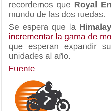
recordemos que
Royal En
mundo de las dos ruedas.
Se espera que la
Himala
incrementar la gama de m
que esperan expandir su
unidades al año.
Fuente