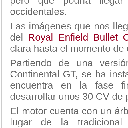
pero que podría llega
occidentales.
Las imágenes que nos lle
del
Royal Enfield Bullet 
clara hasta el momento de c
Partiendo de una versió
Continental GT, se ha ins
encuentra en la fase f
desarrollar unos 30 CV de 
El motor cuenta con un árb
lugar de la tradicional 