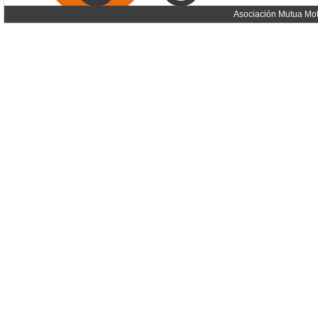
Asociación Mutua Mot