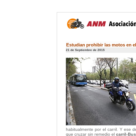
Estudian prohibir las motos en el 
21 de Septiembre de 2015
habitualmente por el carril. Y ese dé
que cruzar sin remedio el
carril-Bus