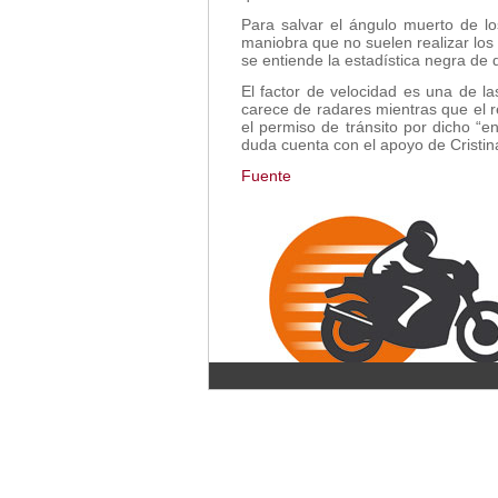
Para salvar el ángulo muerto de l
maniobra que no suelen realizar los
se entiende la estadística negra de 
El factor de velocidad es una de l
carece de radares mientras que el r
el permiso de tránsito por dicho “
duda cuenta con el apoyo de Cristin
Fuente