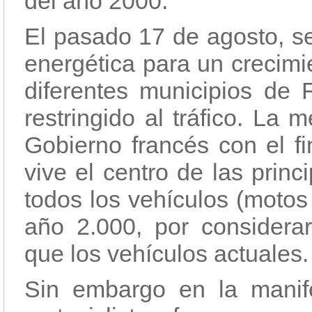
del año 2000.
El pasado 17 de agosto, se
energética para un crecimi
diferentes municipios de 
restringido al tráfico. La
Gobierno francés con el fi
vive el centro de las princ
todos los vehículos (motos
año 2.000, por consider
que los vehículos actuales.
Sin embargo en la manife