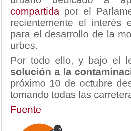
compartida
por el Parlame
recientemente el interés 
para el desarrollo de la m
urbes.
Por todo ello, y bajo el 
solución a la contaminac
próximo 10 de octubre de
tomando todas las carreter
Fuente