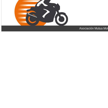
Asociación Mutua Mot