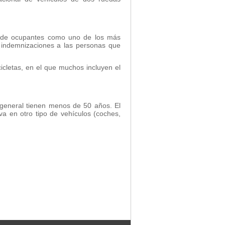
ro de ocupantes como uno de los más
s indemnizaciones a las personas que
icletas, en el que muchos incluyen el
 general tienen menos de 50 años. El
a en otro tipo de vehículos (coches,