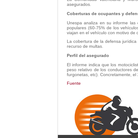
asegurados.
Coberturas de ocupantes y defens
Unespa analiza en su informe las 
populares (60-75% de los vehículo
viajan en el vehículo con motivo de
La cobertura de la defensa jurídica
recurso de multas.
Perfil del asegurado
El informe indica que los motocicl
peso relativo de los conductores d
furgonetas, etc). Concretamente, el
Fuente