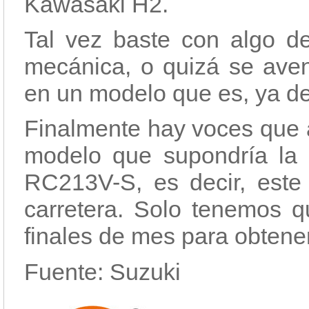
Kawasaki H2.
Tal vez baste con algo de
mecánica, o quizá se ave
en un modelo que es, ya de
Finalmente hay voces que 
modelo que supondría la 
RC213V-S, es decir, este
carretera. Solo tenemos q
finales de mes para obtener
Fuente: Suzuki