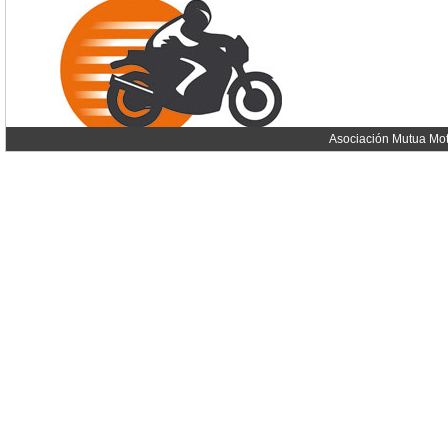
Asociación Mutua Mot