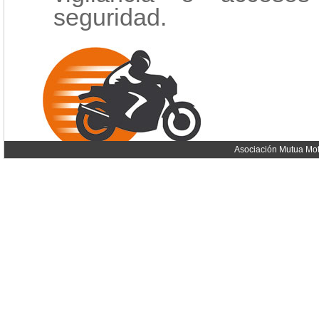
seguridad.
Asociación Mutua Mot