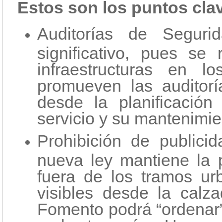
Estos son los puntos cla
Auditorías de Segur
significativo, pues se
infraestructuras en l
promueven las auditorí
desde la planificación
servicio y su mantenimie
Prohibición de publici
nueva ley mantiene la p
fuera de los tramos ur
visibles desde la calz
Fomento podrá “ordenar” 