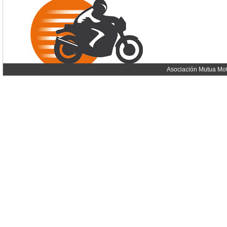
Asociación Mutua Mot