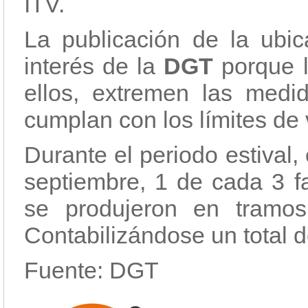
ITV.
La publicación de la ubi
interés de la
DGT
porque l
ellos, extremen las medi
cumplan con los límites de 
Durante el periodo estival,
septiembre, 1 de cada 3 fa
se produjeron en tramos 
Contabilizándose un total d
Fuente: DGT