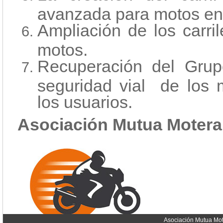
avanzada para motos en
Ampliación de los carr
motos.
Recuperación del Grup
seguridad vial de los 
los usuarios.
Asociación Mutua Motera
Asociación Mutua Mot