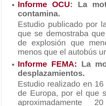
Informe OCU
: La mo
contamina.
Estudio publicado por 
que se demostraba que 
de explosión que meno
menos que el autobús u
Informe FEMA:
La mot
desplazamientos.
Estudio realizado en 16
de Europa, por el que 
aproximadamente 