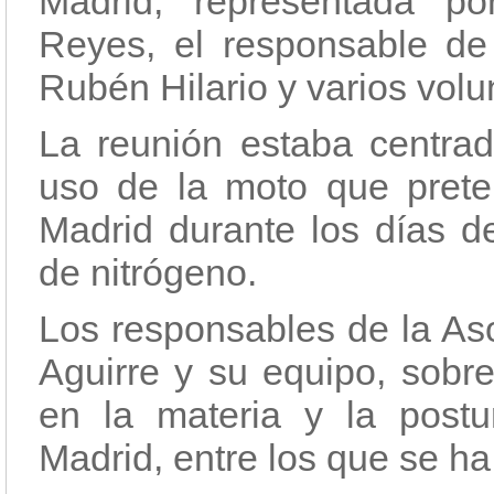
Madrid, representada p
Reyes, el responsable de 
Rubén Hilario y varios volu
La reunión estaba centrad
uso de la moto que prete
Madrid durante los días d
de nitrógeno.
Los responsables de la Aso
Aguirre y su equipo, sobre
en la materia y la postur
Madrid, entre los que se h