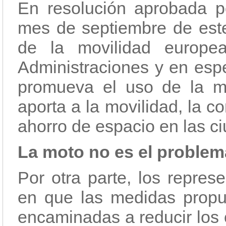
En resolución aprobada p
mes de septiembre de este
de la movilidad europe
Administraciones y en espe
promueva el uso de la mo
aporta a la movilidad, la c
ahorro de espacio en las c
La moto no es el problem
Por otra parte, los repres
en que las medidas propu
encaminadas a reducir los 