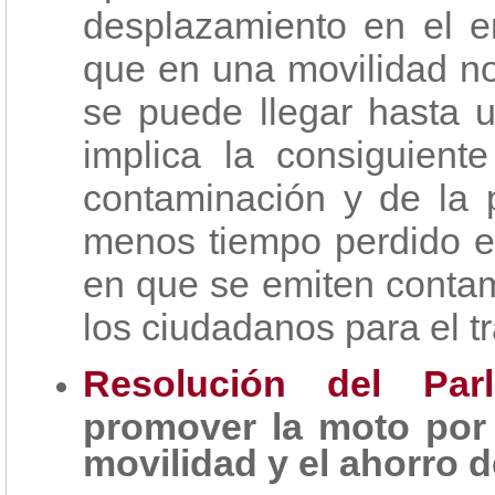
desplazamiento en el e
que en una movilidad n
se puede llegar hasta u
implica la consiguient
contaminación y de la 
menos tiempo perdido e
en que se emiten conta
los ciudadanos para el t
Resolución del Par
promover la moto por 
movilidad y el ahorro 