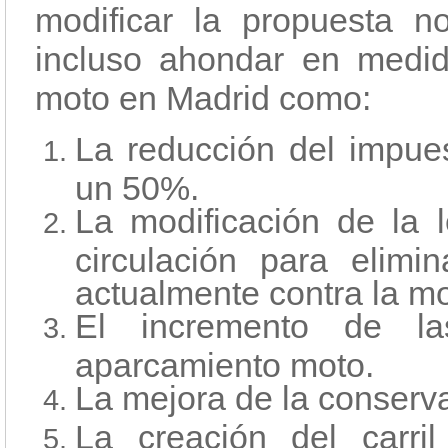
modificar la propuesta 
incluso ahondar en medi
moto en Madrid como:
La reducción del impue
un 50%.
La modificación de la 
circulación para elimi
actualmente contra la mo
El incremento de la
aparcamiento moto.
La mejora de la conserv
La creación del carr