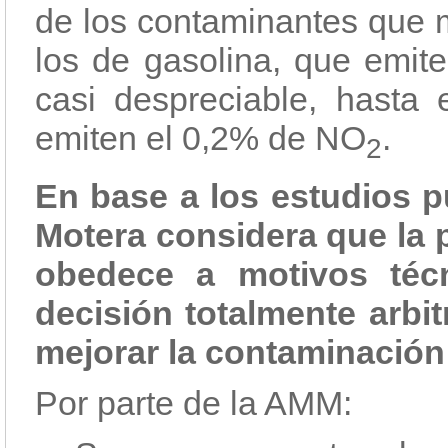
de los contaminantes que m
los de gasolina, que emit
casi despreciable, hasta
emiten el 0,2% de NO
.
2
En base a los estudios p
Motera considera que la 
obedece a motivos téc
decisión totalmente arbi
mejorar la contaminación 
Por parte de la AMM: