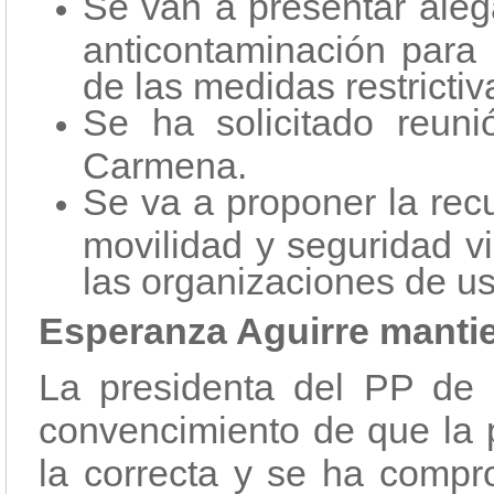
Se van a presentar aleg
anticontaminación para
de las medidas restrictiv
Se ha solicitado reun
Carmena.
Se va a proponer la rec
movilidad y seguridad v
las organizaciones de us
Esperanza Aguirre manti
La presidenta del PP de 
convencimiento de que la p
la correcta y se ha compr