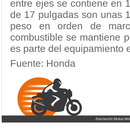
entre ejes se contiene en 
de 17 pulgadas son unas 12
peso en orden de marc
combustible se mantiene p
es parte del equipamiento 
Fuente: Honda
Asociación Mutua Mot