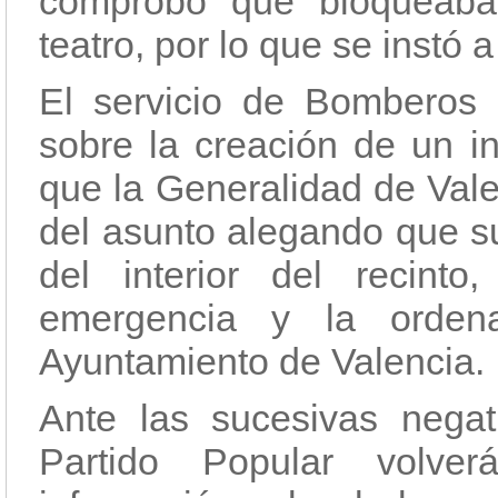
comprobó que bloqueaba
teatro, por lo que se instó 
El servicio de Bomberos 
sobre la creación de un i
que la Generalidad de Val
del asunto alegando que su
del interior del recint
emergencia y la orden
Ayuntamiento de Valencia.
Ante las sucesivas negat
Partido Popular volver