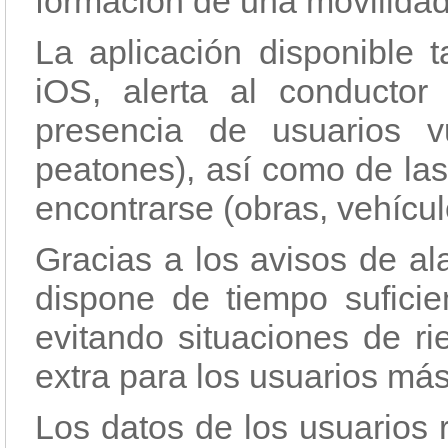
formación de una movilidad
La aplicación disponible 
iOS, alerta al conducto
presencia de usuarios vu
peatones), así como de las
encontrarse (obras, vehícul
Gracias a los avisos de al
dispone de tiempo sufici
evitando situaciones de ri
extra para los usuarios más
Los datos de los usuarios 