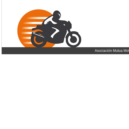
Asociación Mutua Mot