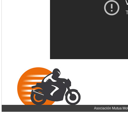
Asociación Mutua Mot