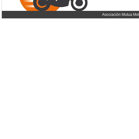
Asociación Mutua Mot