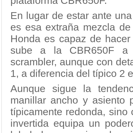
plataforma CBR650F.
En lugar de estar ante un
es esa extraña mezcla de 
Honda es capaz de hacer 
sube a la CBR650F a l
scrambler, aunque con det
1, a diferencia del típico 2 
Aunque sigue la tendenc
manillar ancho y asiento p
típicamente redonda, sino 
invertida equipa un poder