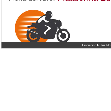
Asociación Mutua Mot