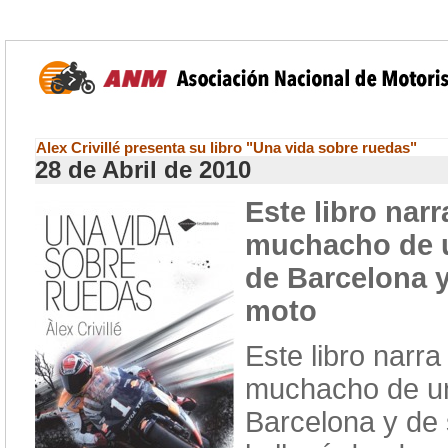
Alex Crivillé presenta su libro "Una vida sobre ruedas"
28 de Abril de 2010
Este libro narr
muchacho de u
de Barcelona y
moto
Este libro narra
muchacho de un
Barcelona y de 