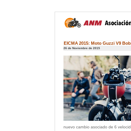
EICMA 2015: Moto Guzzi V9 Bob
26 de Noviembre de 2015
nuevo cambio asociado de 6 velocidad