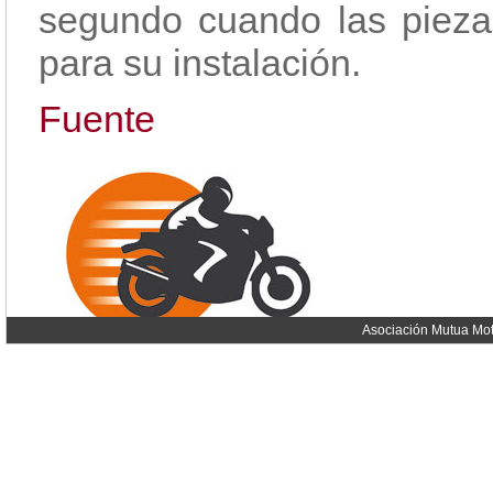
segundo cuando las pieza
para su instalación.
Fuente
Asociación Mutua Mot