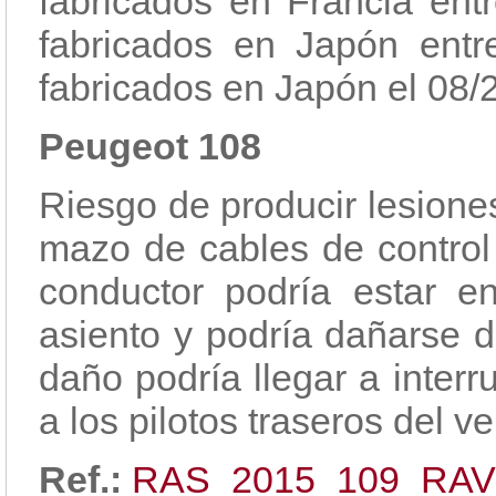
fabricados en Francia ent
fabricados en Japón entr
fabricados en Japón el 08/
Peugeot 108
Riesgo de producir lesione
mazo de cables de control 
conductor podría estar en
asiento y podría dañarse d
daño podría llegar a interr
a los pilotos traseros del ve
Ref.:
RAS_2015_109_RAV