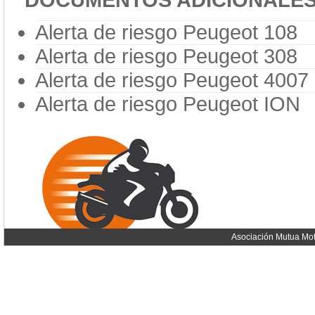
DOCUMENTOS ADICIONALE
Alerta de riesgo Peugeot 108
Alerta de riesgo Peugeot 308
Alerta de riesgo Peugeot 4007
Alerta de riesgo Peugeot ION
Asociación Mutua Mot