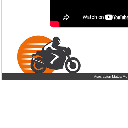
Asociación Mutua Mot