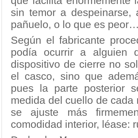
que facilita enormemente 
sin temor a despeinarse, 
pañuelo, o lo que es peor…¡
Según el fabricante proce
podía ocurrir a alguien 
dispositivo de cierre no so
el casco, sino que adem
pues la parte posterior s
medida del cuello de cada 
se ajuste más firmeme
comodidad interior, léase: 