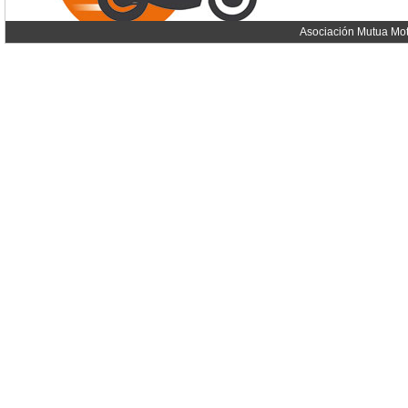
Asociación Mutua Mot