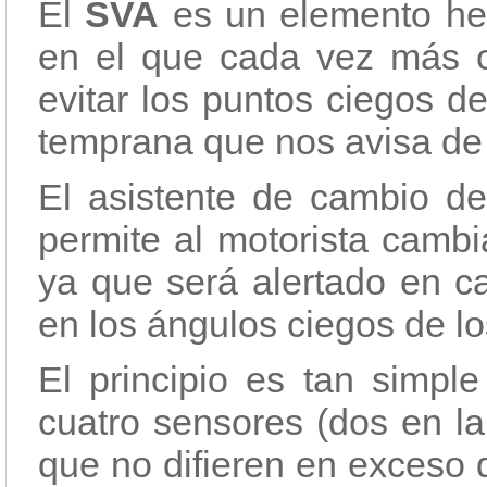
El
SVA
es un elemento he
en el que cada vez más c
evitar los puntos ciegos d
temprana que nos avisa de 
El asistente de cambio de 
permite al motorista cambi
ya que será alertado en ca
en los ángulos ciegos de lo
El principio es tan simpl
cuatro sensores (dos en la 
que no difieren en exceso 