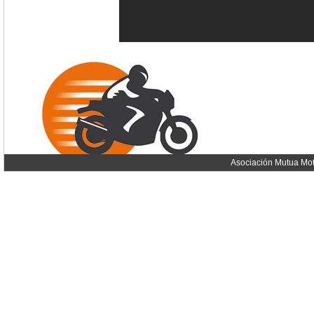
Asociación Mutua Mot