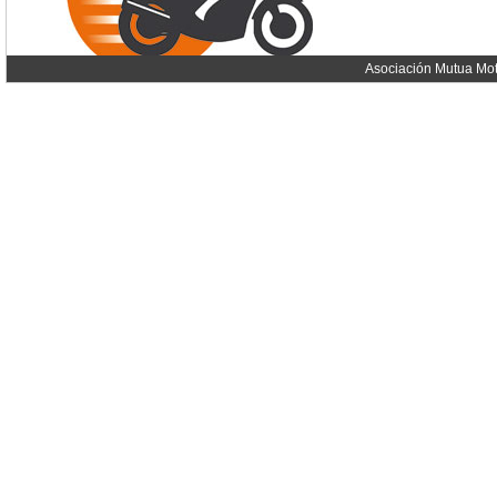
Asociación Mutua Mot