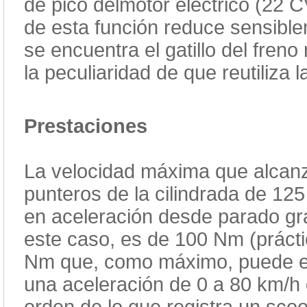
de pico delmotor eléctrico (22 C
de esta función reduce sensible
se encuentra el gatillo del fren
la peculiaridad de que reutiliza 
Prestaciones
La velocidad máxima que alcan
punteros de la cilindrada de 12
en aceleración desde parado gra
este caso, es de 100 Nm (prácti
Nm que, como máximo, puede ent
una aceleración de 0 a 80 km/h 