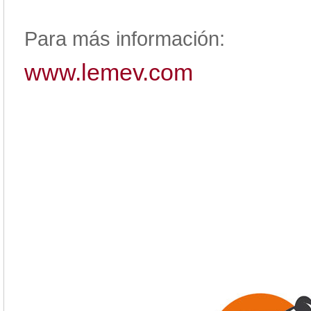
Para más información:
www.lemev.com