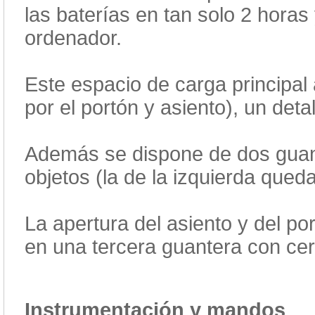
las baterías en tan solo 2 horas
ordenador.
Este espacio de carga principal
por el portón y asiento), un det
Además se dispone de dos guant
objetos (la de la izquierda qued
La apertura del asiento y del p
en una tercera guantera con cerr
Instrumentación y mandos