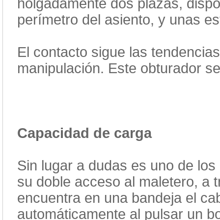
holgadamente dos plazas, dispo
perímetro del asiento, y unas est
El contacto sigue las tendencias
manipulación. Este obturador se
Capacidad de carga
Sin lugar a dudas es uno de los
su doble acceso al maletero, a t
encuentra en una bandeja el cabl
automáticamente al pulsar un bo