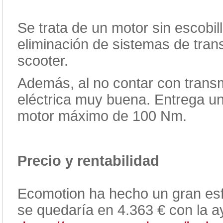
Se trata de un motor sin escobill
eliminación de sistemas de trans
scooter.
Además, al no contar con trans
eléctrica muy buena. Entrega u
motor máximo de 100 Nm.
Precio y rentabilidad
Ecomotion ha hecho un gran es
se quedaría en 4.363 € con la a