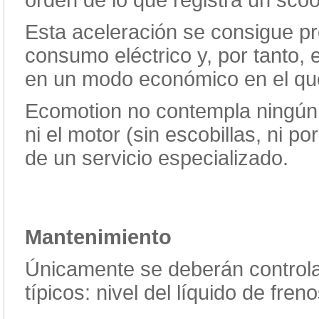
orden de lo que registra un scoo
Esta aceleración se consigue pr
consumo eléctrico y, por tanto, 
en un modo económico en el que
Ecomotion no contempla ningún 
ni el motor (sin escobillas, ni p
de un servicio especializado.
Mantenimiento
Únicamente se deberán controlar
típicos: nivel del líquido de fre