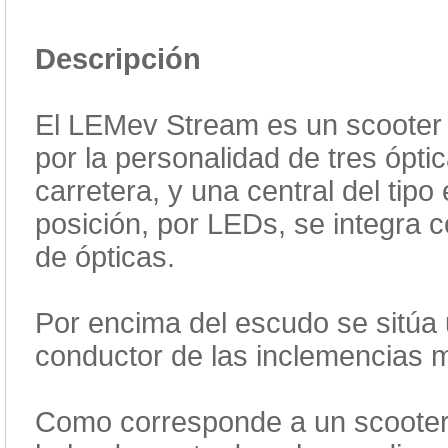
Descripción
El LEMev Stream es un scooter 
por la personalidad de tres ópti
carretera, y una central del tipo
posición, por LEDs, se integra co
de ópticas.
Por encima del escudo se sitúa
conductor de las inclemencias 
Como corresponde a un scooter