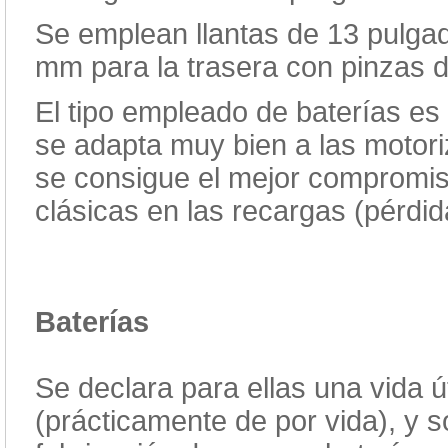
Se emplean llantas de 13 pulga
mm para la trasera con pinzas d
El tipo empleado de baterías es 
se adapta muy bien a las motori
se consigue el mejor compromiso
clásicas en las recargas (pérdi
Baterías
Se declara para ellas una vida ú
(prácticamente de por vida), y 