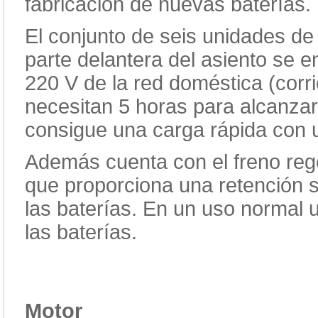
fabricación de nuevas baterías.
El conjunto de seis unidades de
parte delantera del asiento se 
220 V de la red doméstica (corr
necesitan 5 horas para alcanzar
consigue una carga rápida con u
Además cuenta con el freno reg
que proporciona una retención s
las baterías. En un uso normal 
las baterías.
Motor