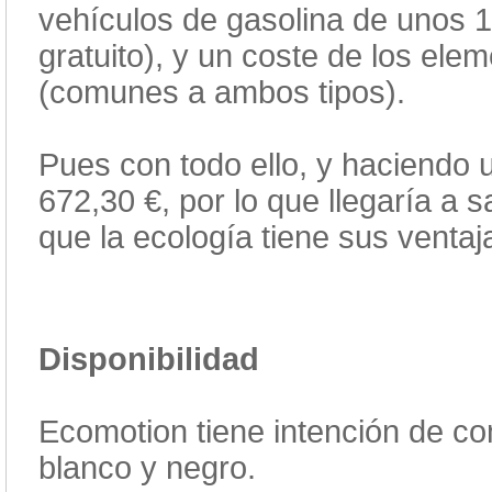
vehículos de gasolina de unos 
gratuito), y un coste de los el
(comunes a ambos tipos).
Pues con todo ello, y haciendo 
672,30 €, por lo que llegaría a s
que la ecología tiene sus ventaj
Disponibilidad
Ecomotion tiene intención de co
blanco y negro.