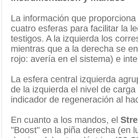
La información que proporciona
cuatro esferas para facilitar la
testigos. A la izquierda los corr
mientras que a la derecha se enc
rojo: avería en el sistema) e int
La esfera central izquierda agru
de la izquierda el nivel de carga
indicador de regeneración al hac
En cuanto a los mandos, el
Str
"Boost" en la piña derecha (en l