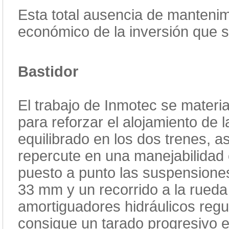
Esta total ausencia de manteni
económico de la inversión que s
Bastidor
El trabajo de Inmotec se materi
para reforzar el alojamiento de
equilibrado en los dos trenes, 
repercute en una manejabilidad e
puesto a punto las suspensiones
33 mm y un recorrido a la rueda
amortiguadores hidráulicos regu
consigue un tarado progresivo 