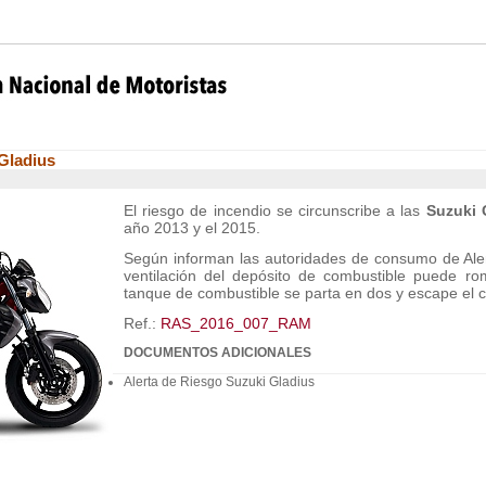
 Gladius
El riesgo de incendio se circunscribe a las
Suzuki 
año 2013 y el 2015.
Según informan las autoridades de consumo de Al
ventilación del depósito de combustible puede r
tanque de combustible se parta en dos y escape el 
Ref.:
RAS_2016_007_RAM
DOCUMENTOS ADICIONALES
Alerta de Riesgo Suzuki Gladius