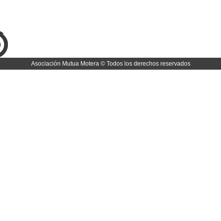
Asociación Mutua Motera © Todos los derechos reservados