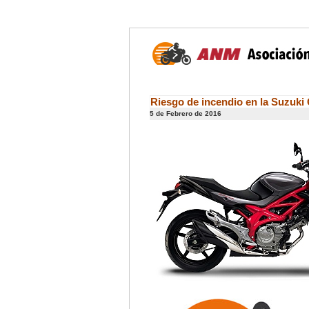
Riesgo de incendio en la Suzuki
5 de Febrero de 2016