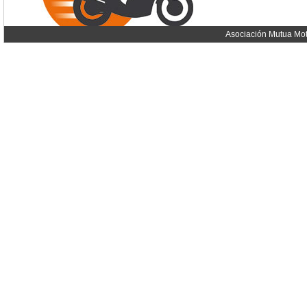
Asociación Mutua Mot