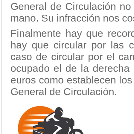
General de Circulación no 
mano. Su infracción nos co
Finalmente hay que recor
hay que circular por las c
caso de circular por el carr
ocupado el de la derecha 
euros como establecen los 
General de Circulación.