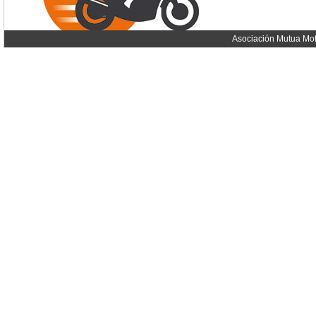
Asociación Mutua Mot