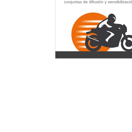
conjuntas de difusión y sensibilizació