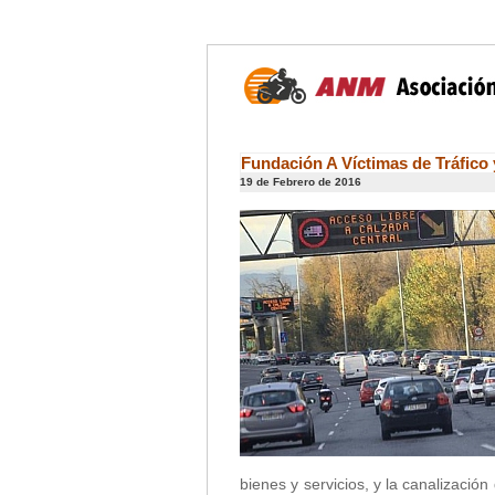
Fundación A Víctimas de Tráfico
19 de Febrero de 2016
bienes y servicios, y la canalizaci