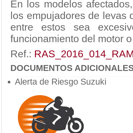
En los modelos afectados, 
los empujadores de levas q
entre estos sea excesi
funcionamiento del motor o
Ref.:
RAS_2016_014_RA
DOCUMENTOS ADICIONALE
Alerta de Riesgo Suzuki