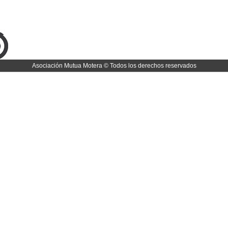
Asociación Mutua Motera © Todos los derechos reservados