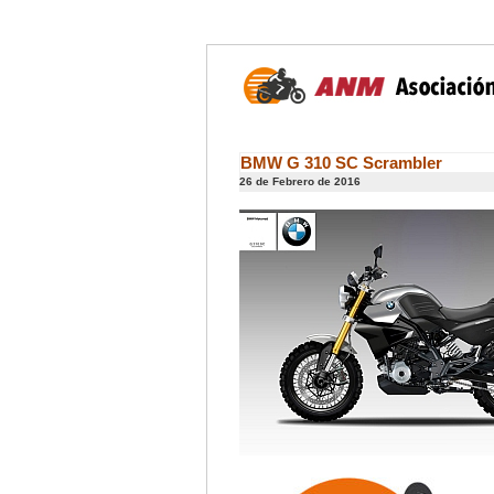
BMW G 310 SC Scrambler
26 de Febrero de 2016