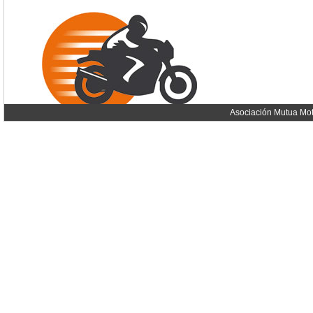
Asociación Mutua Mot