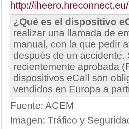
http://iheero.hreconnect.e
¿Qué es el dispositivo e
realizar una llamada de e
manual, con la que pedir
después de un accidente.
recientemente aprobada (R
dispositivos eCall son obl
vendidos en Europa a parti
Fuente: ACEM
Imagen: Tráfico y Segurida