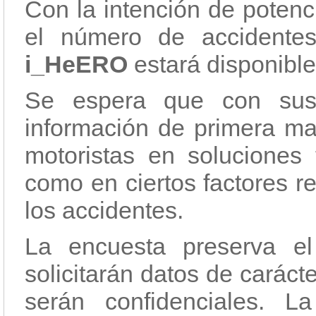
Con la intención de potenc
el número de accidente
i_HeERO
estará disponible
Se espera que con sus 
información de primera ma
motoristas en soluciones 
como en ciertos factores re
los accidentes.
La encuesta preserva e
solicitarán datos de caráct
serán confidenciales. L