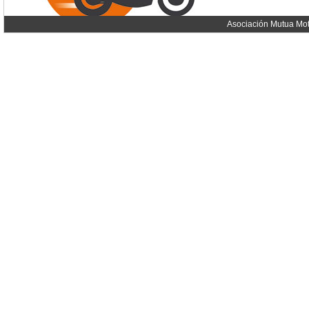
Asociación Mutua Mot