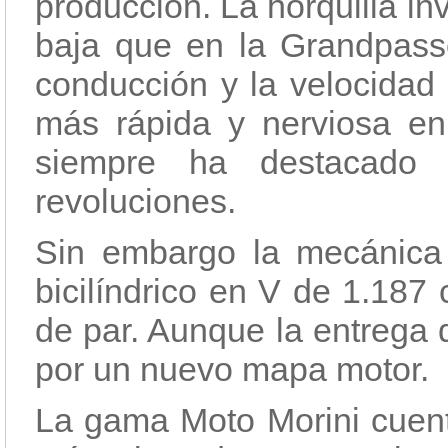
producción. La horquilla in
baja que en la Grandpasso
conducción y la velocidad
más rápida y nerviosa en
siempre ha destacado
revoluciones.
Sin embargo la mecánica 
bicilíndrico en V de 1.18
de par. Aunque la entrega 
por un nuevo mapa motor.
La gama Moto Morini cuent