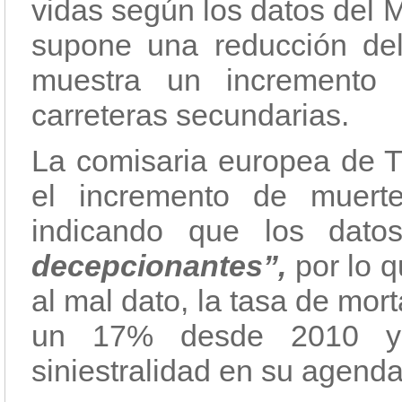
vidas según los datos del Mi
supone una reducción de
muestra un incremento 
carreteras secundarias.
La comisaria europea de Tr
el incremento de muert
indicando que los dat
decepcionantes”,
por lo 
al mal dato, la tasa de mo
un 17% desde 2010 y 
siniestralidad en su agenda 