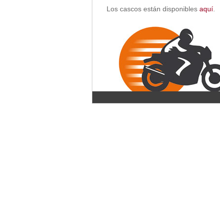
Los cascos están disponibles
aquí
.