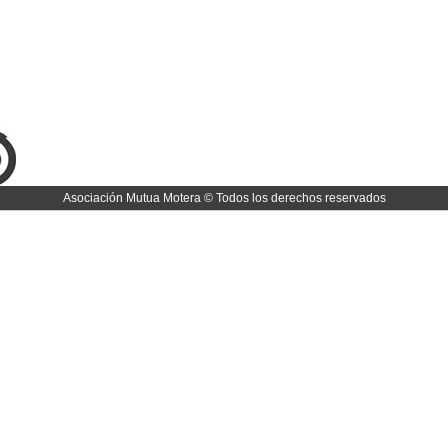
Asociación Mutua Motera © Todos los derechos reservados