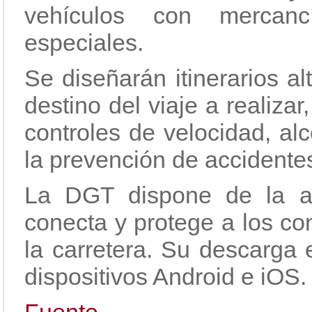
vehículos con mercancí
especiales.
Se diseñarán itinerarios al
destino del viaje a realizar
controles de velocidad, a
la prevención de accidentes
La DGT dispone de la ap
conecta y protege a los co
la carretera. Su descarga 
dispositivos Android e iOS.