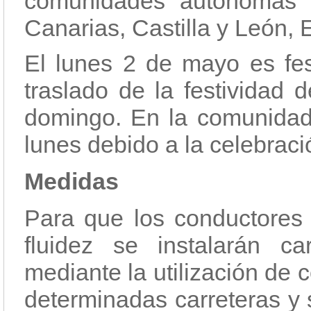
comunidades autónomas d
Canarias, Castilla y León,
El lunes 2 de mayo es fe
traslado de la festividad 
domingo. En la comunidad 
lunes debido a la celebrac
Medidas
Para que los conductores 
fluidez se instalarán car
mediante la utilización de 
determinadas carreteras y s