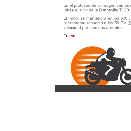
En el prototipo de la imagen vemos 
utiliza el sillín de la Bonneville T120.
El motor se mantendrá en los 900 cc
ligeramente respecto a los 59 CV @
velocidad por caminos abruptos.
Fuente