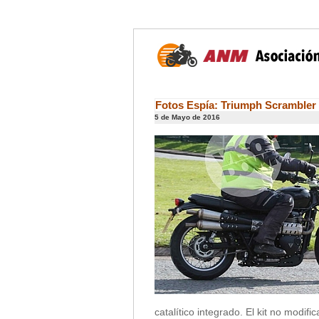
Fotos Espía: Triumph Scrambler
5 de Mayo de 2016
catalítico integrado. El kit no modif