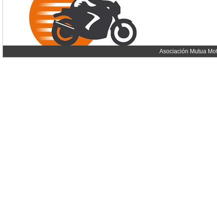
Asociación Mutua Mot