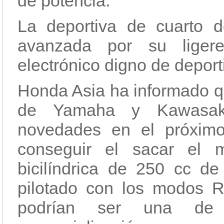
de potencia.
La deportiva de cuarto d
avanzada por su liger
electrónico digno de deport
Honda Asia ha informado qu
de Yamaha y Kawasaki
novedades en el próximo
conseguir el sacar el 
bicilíndrica de 250 cc d
pilotado con los modos R
podrían ser una de 