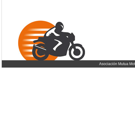
Asociación Mutua Mot