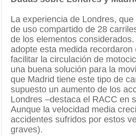
La experiencia de Londres, que 
de uso compartido de 28 carrile
de los elementos considerados.
adopte esta medida recordaron q
facilitar la circulación de motoc
una buena solución para la movi
que Madrid tiene este tipo de ca
supuesto un aumento de los acc
Londres –destaca el RACC en s
Aunque la velocidad media creci
accidentes sufridos por estos v
graves).