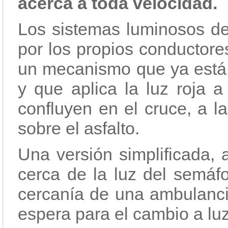
acerca a toda velocidad.
Los sistemas luminosos de
por los propios conductore
un mecanismo que ya está
y que aplica la luz roja a
confluyen en el cruce, a l
sobre el asfalto.
Una versión simplificada,
cerca de la luz del semáfo
cercanía de una ambulanci
espera para el cambio a luz