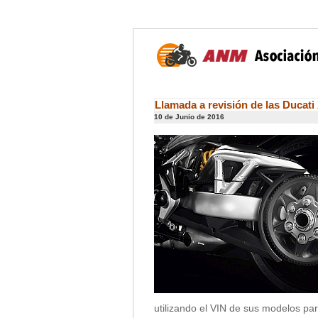
Llamada a revisión de las Ducati
10 de Junio de 2016
utilizando el VIN de sus modelos par