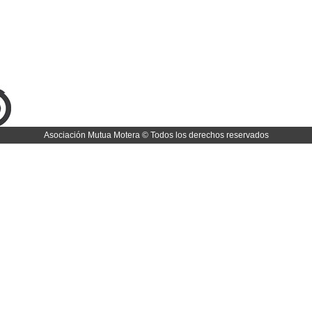
Asociación Mutua Motera © Todos los derechos reservados