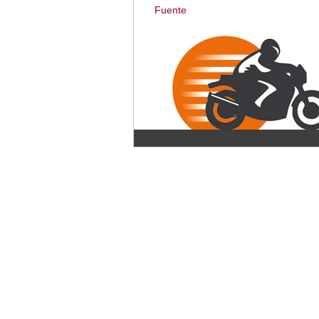
Fuente