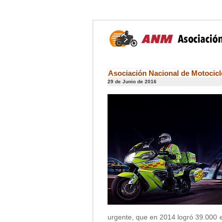
Asociación Nacional de Motocic
29 de Junio de 2016
urgente, que en 2014 logró 39.000 e