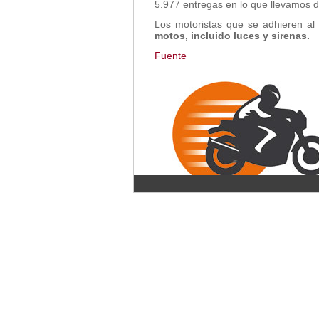
5.977 entregas en lo que llevamos d
Los motoristas que se adhieren al
motos, incluido luces y sirenas.
Fuente