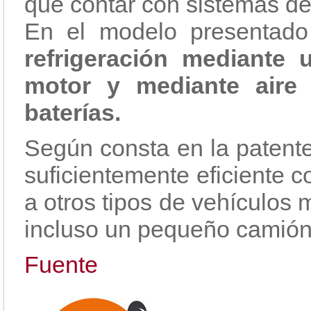
que contar con sistemas de
En el modelo presentad
refrigeración mediante 
motor y mediante aire 
baterías.
Según consta en la patente
suficientemente eficiente 
a otros tipos de vehículos
incluso un pequeño camión
Fuente