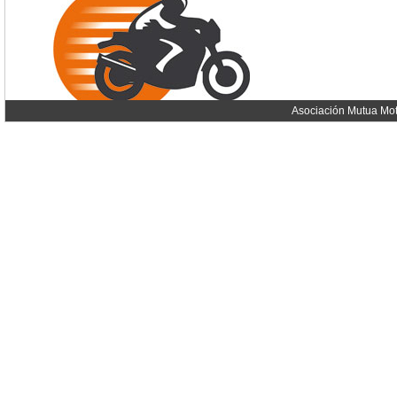
Asociación Mutua Mot