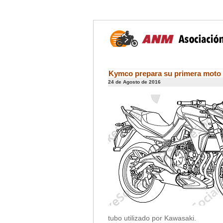
Kymco prepara su primera moto 
24 de Agosto de 2016
tubo utilizado por Kawasaki.