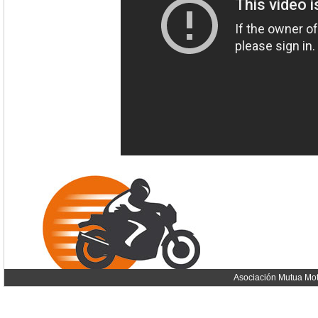
Asociación Mutua Mot