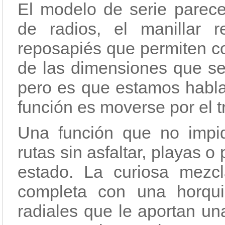
El modelo de serie parece
de radios, el manillar 
reposapiés que permiten co
de las dimensiones que se 
pero es que estamos habla
función es moverse por el t
Una función que no impi
rutas sin asfaltar, playas 
estado. La curiosa mezcl
completa con una horquil
radiales que le aportan un