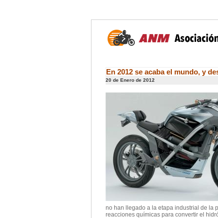
En 2012 se acaba el mundo, y d
20 de Enero de 2012
no han llegado a la etapa industrial de la
reacciones químicas para convertir el hid